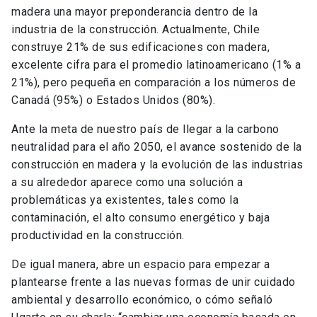
madera una mayor preponderancia dentro de la
industria de la construcción. Actualmente, Chile
construye 21% de sus edificaciones con madera,
excelente cifra para el promedio latinoamericano (1% a
21%), pero pequeña en comparación a los números de
Canadá (95%) o Estados Unidos (80%).
Ante la meta de nuestro país de llegar a la carbono
neutralidad para el año 2050, el avance sostenido de la
construcción en madera y la evolución de las industrias
a su alrededor aparece como una solución a
problemáticas ya existentes, tales como la
contaminación, el alto consumo energético y baja
productividad en la construcción.
De igual manera, abre un espacio para empezar a
plantearse frente a las nuevas formas de unir cuidado
ambiental y desarrollo económico, o cómo señaló