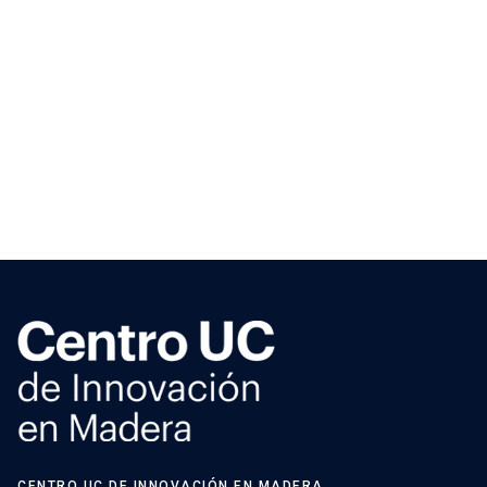
CENTRO UC DE INNOVACIÓN EN MADERA