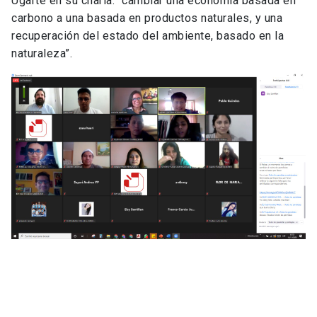
Ugarte en su charla: “cambiar una economía basada en
carbono a una basada en productos naturales, y una
recuperación del estado del ambiente, basado en la
naturaleza”.