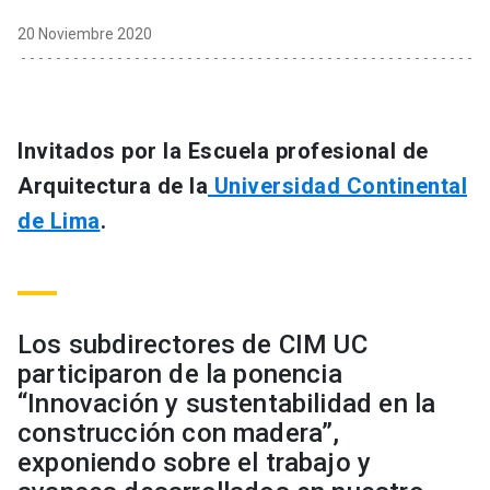
20 Noviembre 2020
Invitados por la Escuela profesional de
Arquitectura de la
Universidad Continental
de Lima
.
Los subdirectores de CIM UC
participaron de la ponencia
“Innovación y sustentabilidad en la
construcción con madera”,
exponiendo sobre el trabajo y