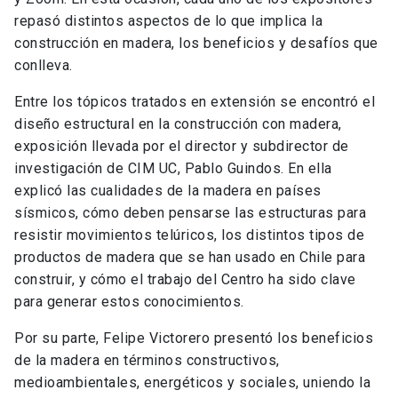
repasó distintos aspectos de lo que implica la
construcción en madera, los beneficios y desafíos que
conlleva.
Entre los tópicos tratados en extensión se encontró el
diseño estructural en la construcción con madera,
exposición llevada por el director y subdirector de
investigación de CIM UC, Pablo Guindos. En ella
explicó las cualidades de la madera en países
sísmicos, cómo deben pensarse las estructuras para
resistir movimientos telúricos, los distintos tipos de
productos de madera que se han usado en Chile para
construir, y cómo el trabajo del Centro ha sido clave
para generar estos conocimientos.
Por su parte, Felipe Victorero presentó los beneficios
de la madera en términos constructivos,
medioambientales, energéticos y sociales, uniendo la