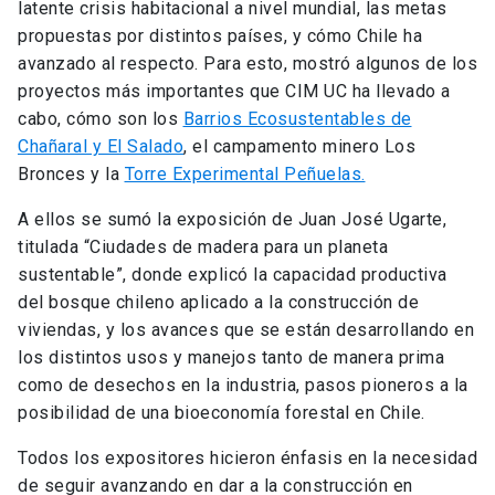
latente crisis habitacional a nivel mundial, las metas
propuestas por distintos países, y cómo Chile ha
avanzado al respecto. Para esto, mostró algunos de los
proyectos más importantes que CIM UC ha llevado a
cabo, cómo son los
Barrios Ecosustentables de
Chañaral y El Salado
, el campamento minero Los
Bronces y la
Torre Experimental Peñuelas.
A ellos se sumó la exposición de Juan José Ugarte,
titulada “Ciudades de madera para un planeta
sustentable”, donde explicó la capacidad productiva
del bosque chileno aplicado a la construcción de
viviendas, y los avances que se están desarrollando en
los distintos usos y manejos tanto de manera prima
como de desechos en la industria, pasos pioneros a la
posibilidad de una bioeconomía forestal en Chile.
Todos los expositores hicieron énfasis en la necesidad
de seguir avanzando en dar a la construcción en