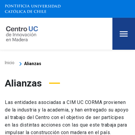
keyboard_arrow_right
Inicio
Alianzas
Alianzas
Las entidades asociadas a CIM UC CORMA provienen
de la industria y la academia, y han entregado su apoyo
al trabajo del Centro con el objetivo de ser partícipes
en las distintas acciones con las que este trabaja para
impulsar la construcción con madera en el país.