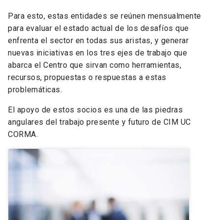
Para esto, estas entidades se reúnen mensualmente
para evaluar el estado actual de los desafíos que
enfrenta el sector en todas sus aristas, y generar
nuevas iniciativas en los tres ejes de trabajo que
abarca el Centro que sirvan como herramientas,
recursos, propuestas o respuestas a estas
problemáticas.
El apoyo de estos socios es una de las piedras
angulares del trabajo presente y futuro de CIM UC
CORMA.