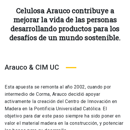
Celulosa Arauco contribuye a
mejorar la vida de las personas
desarrollando productos para los
desafíos de un mundo sostenible.
Arauco & CIM UC
Esta apuesta se remonta al año 2002, cuando por
intermedio de Corma, Arauco decidió apoyar
activamente la creación del Centro de Innovación en
Madera en la Pontificia Universidad Católica. El
objetivo para dar este paso siempre ha sido poner en
valor el material madera en la construcción, y potenciar