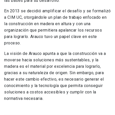
las bases para su desarrollo.
En 2013 se decidió amplificar el desafío y se formalizó
a CIM UC, otorgándole un plan de trabajo enfocado en
la construcción en madera en altura y con una
organización que permitiera apalancar los recursos
para lograrlo. Arauco tuvo un papel clave en este
proceso.
La visión de Arauco apunta a que la construcción va a
moverse hacia soluciones más sustentables, y la
madera es el material por excelencia para lograrlo,
gracias a su naturaleza de origen. Sin embargo, para
hacer este cambio efectivo, es necesario generar el
conocimiento y la tecnología que permita conseguir
soluciones a costos accesibles y cumplir con la
normativa necesaria.