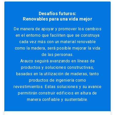
Desafíos futuros:
Renovables para una vida mejor
De manera de apoyar y promover los cambios
en el entorno que faciliten que se construya
cada vez más con un material renovable
como la madera, será posible mejorar la vida
de las personas.
Arauco seguirá avanzando en líneas de
productos y soluciones constructivas,
basadas en la utilización de maderas, tanto
productos de ingeniería como
revestimientos. Estas soluciones y su avance
permitirán construir edificios en altura de
manera confiable y sustentable.