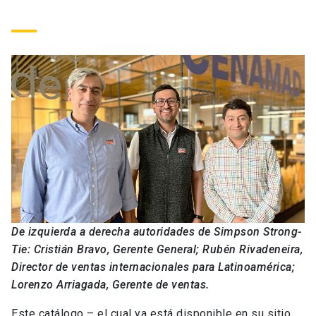
De izquierda a derecha autoridades de Simpson Strong-
Tie: Cristián Bravo, Gerente General; Rubén Rivadeneira,
Director de ventas internacionales para Latinoamérica;
Lorenzo Arriagada, Gerente de ventas.
Este catálogo – el cual ya está disponible en su sitio