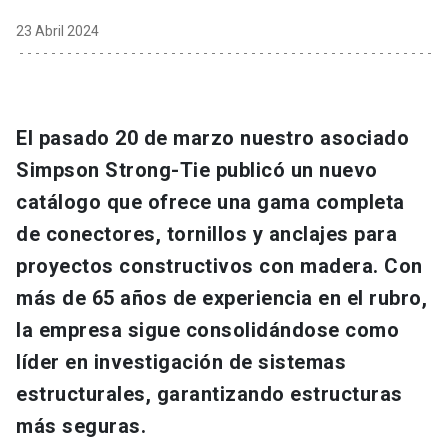
23 Abril 2024
El pasado 20 de marzo nuestro asociado
Simpson Strong-Tie publicó un nuevo
catálogo que ofrece una gama completa
de conectores, tornillos y anclajes para
proyectos constructivos con madera. Con
más de 65 años de experiencia en el rubro,
la empresa sigue consolidándose como
líder en investigación de sistemas
estructurales, garantizando estructuras
más seguras.