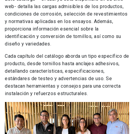
web- detalla las cargas admisibles de los productos,
condiciones de corrosión, selección de revestimientos
y normativas aplicadas en los ensayos. Además,
proporciona información esencial sobre la
identificación y conversión de tornillos, así como su
diseño y variedades.
Cada capítulo del catálogo aborda un tipo específico de
producto, desde tornillos hasta anclajes adhesivos,
detallando características, especificaciones,
estándares de testeo y advertencias de uso. Se
destacan herramientas y consejos para una correcta
instalación y refuerzos estructurales.