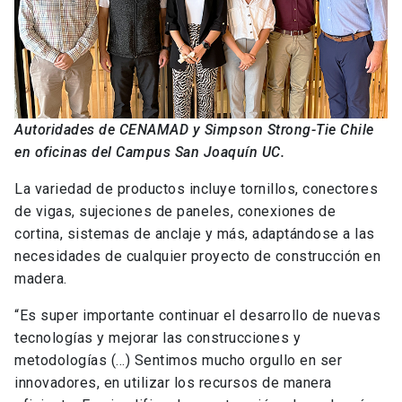
Autoridades de CENAMAD y Simpson Strong-Tie Chile
en oficinas del Campus San Joaquín UC.
La variedad de productos incluye tornillos, conectores
de vigas, sujeciones de paneles, conexiones de
cortina, sistemas de anclaje y más, adaptándose a las
necesidades de cualquier proyecto de construcción en
madera.
“Es super importante continuar el desarrollo de nuevas
tecnologías y mejorar las construcciones y
metodologías (…) Sentimos mucho orgullo en ser
innovadores, en utilizar los recursos de manera