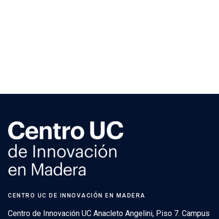
CENTRO UC DE INNOVACIÓN EN MADERA
Centro de Innovación UC Anacleto Angelini, Piso 7. Campus