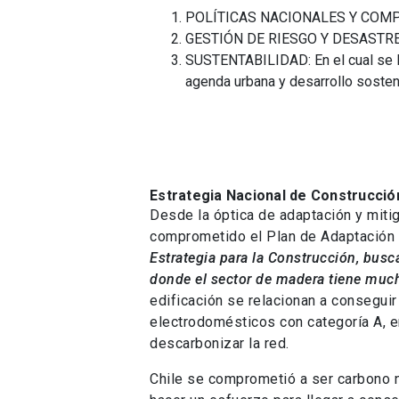
POLÍTICAS NACIONALES Y CO
GESTIÓN DE RIESGO Y DESASTR
SUSTENTABILIDAD: En el cual se le
agenda urbana y desarrollo sosten
Estrategia Nacional de Construcció
Desde la óptica de adaptación y mitig
comprometido el Plan de Adaptación 
Estrategia para la Construcción, busc
donde el sector de madera tiene muc
edificación se relacionan a conseguir
electrodomésticos con categoría A, e
descarbonizar la red.
Chile se comprometió a ser carbono ne