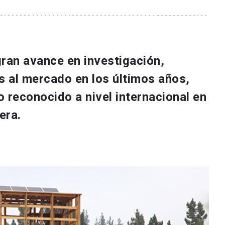
gran avance en investigación,
s al mercado en los últimos años,
 reconocido a nivel internacional en
era.