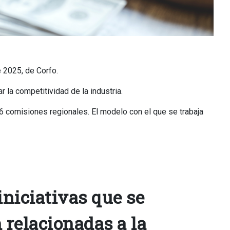
 2025, de Corfo.
r la competitividad de la industria.
16 comisiones regionales. El modelo con el que se trabaja
iniciativas que se
relacionadas a la