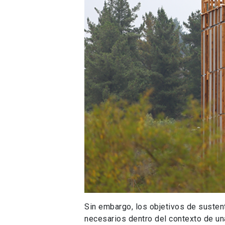
Sin embargo, los objetivos de sustent
necesarios dentro del contexto de un