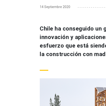
14 Septiembre 2020
Chile ha conseguido un 
innovación y aplicacione
esfuerzo que está siendo
la construcción con mad