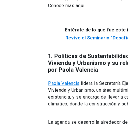
Conoce más aquí.
Entérate de lo que fue este 
Revive el Seminario "Desafí
1. Políticas de Sustentabilida
Vivienda y Urbanismo y su rel
por Paola Valencia
Paola Valencia
lidera la Secretaría E
Vivienda y Urbanismo, un área multimi
existencia, y se encarga de llevar a c
climático, donde la construcción y s
La agenda se desarrolla alrededor de