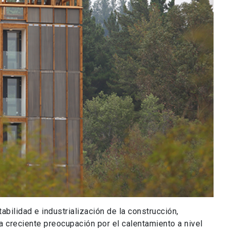
abilidad e industrialización de la construcción,
a creciente preocupación por el calentamiento a nivel